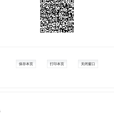
保存本页
打印本页
关闭窗口
务