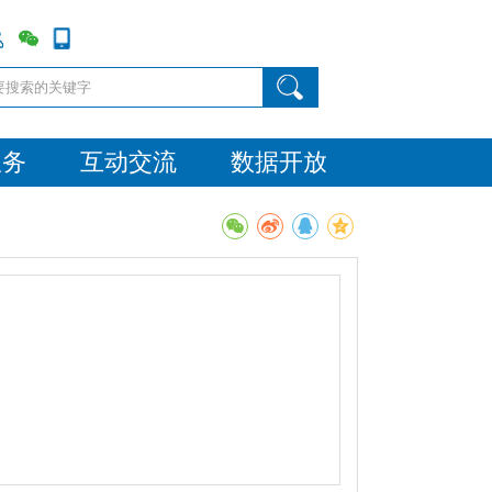
服务
互动交流
数据开放