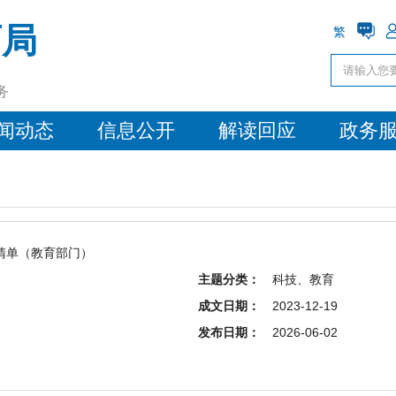
育局
繁
务
闻动态
信息公开
解读回应
政务
清单（教育部门）
主题分类：
科技、教育
成文日期：
2023-12-19
发布日期：
2026-06-02