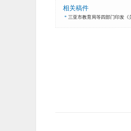
相关稿件
*
三亚市教育局等四部门印发《