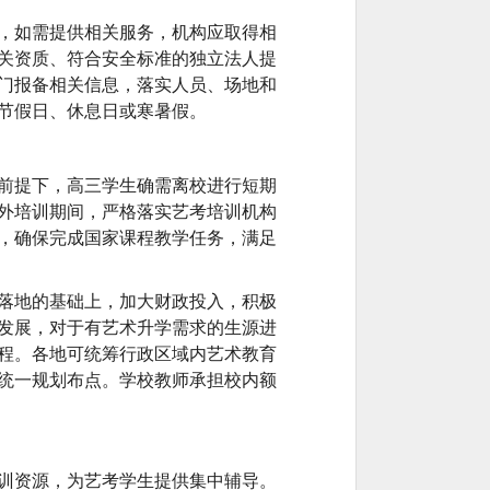
，如需提供相关服务，机构应取得相
关资质、符合安全标准的独立法人提
门报备相关信息，落实人员、场地和
节假日、休息日或寒暑假。
前提下，高三学生确需离校进行短期
外培训期间，严格落实艺考培训机构
，确保完成国家课程教学任务，满足
落地的基础上，加大财政投入，积极
发展，对于有艺术升学需求的生源进
程。各地可统筹行政区域内艺术教育
统一规划布点。学校教师承担校内额
训资源，为艺考学生提供集中辅导。