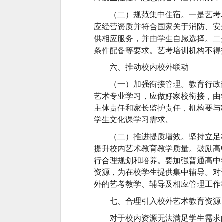
（二）规范集中住宿。一是艺考
应经营资质并符合国家关于消防、安
供相应服务，并由学生自愿选择。二
条件配备等要求。艺考培训机构不得
六、推动校内校外联动
（一）加强衔接管理。教育行政
艺术专业学习，应做好家校衔接，由
主体责任和家长监护责任，机构要与
学生文化课学习需求。
（二）推进提质增效。坚持立足
提升校内艺术教育教学质量。鼓励高
行合理规划和培养。要加强普通高中
资源，为在校学生提供集中辅导。对
外的艺考教学、辅导及相应管理工作
七、合理引入校外艺术教育资源
对于校内资源无法满足学生需求