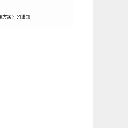
施方案》的通知