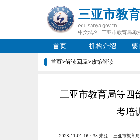
三亚市教
edu.sanya.gov.cn
中文域名 : 三亚市教育局.政
首页
机构介绍
要
首页>解读回应>
政策解读
三亚市教育局等四
考培
2023-11-01 16：38
来源：
三亚市教育局