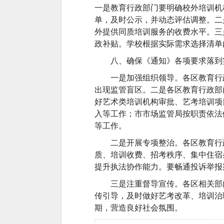
一是教育行政部门要明确校外培训机
单，及时公示，并动态评估调整。二
外提供同质培训服务的收费水平。三
政补贴。学校根据实际需求选择清单
八、确保《通知》各项要求落到
一是加强组织领导。各区教育行
出现监管盲区。二是各区教育行政部
好艺术类培训机构审批、艺考培训项
入等工作；市市场监管局按职责依法
等工作。
二是开展专项整治。各区教育行
质、培训收费、招考秩序、集中住宿
提升执法协作能力。要畅通投诉举报
三是注重督导宣传。各区相关部
传引导，及时做好艺考改革、培训治
期，营造良好社会氛围。