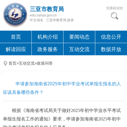
三亚市教育局
无障碍浏览
edu.sanya.gov.cn
中文域名 : 三亚市教育局.政务
首页
机构介绍
要闻动态
信息公开
解读回应
政务服务
互动交流
数据开放
首页>互动交流>
政策问答
申请参加海南省2025年初中学业考试单报生报名的人
应该具备哪些条件？
根据《海南省考试局关于做好2025年初中学业水平考试
单报生报名工作的通知》要求，申请参加海南省2025年初中