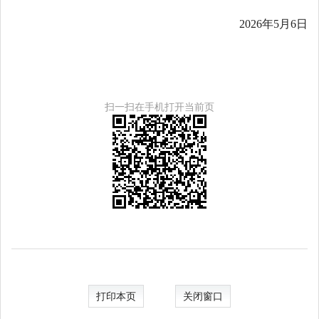
2026年5月6日
扫一扫在手机打开当前页
打印本页
关闭窗口