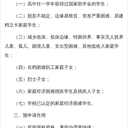
（一）高中任一学年获得过国家助学金的学生；
（二）脱贫不稳定、边缘易致贫、突发严重困难、原建
档立卡家庭学生；
（三）城乡低保、低保边缘、特困供养、事实无人抚养
儿童、孤儿、困境儿童、支出型困难、其他低收入家庭学
生；
（四）在档困难职工家庭子女；
（五）烈士子女；
（六）家庭经济困难残疾学生及残疾人子女；
（七）学校已认定的家庭经济困难学生。
三、预申请作用
（一）提前审核资格，暑假办理更快捷；