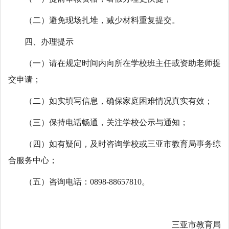
（二）避免现场扎堆，减少材料重复提交。
四、办理提示
（一）请在规定时间内向所在学校班主任或资助老师提
交申请；
（二）如实填写信息，确保家庭困难情况真实有效；
（三）保持电话畅通，关注学校公示与通知；
（四）如有疑问，及时咨询学校或三亚市教育局事务综
合服务中心；
（五）咨询电话：0898-88657810。
三亚市教育局