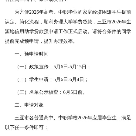
为方便2026年高考、中职毕业的家庭经济困难学生提前
认定、简化流程，顺利办理大学学费贷款，三亚市2026年生
源地信用助学贷款预申请工作正式启动。请符合条件的同学
提前完成预申请，提升办理效率。
一、预申请时间
（一）政策宣传：5月6日-5月15日；
（二）学生申请：5月6日-6月4日；
（三）名单公示核查：6月5日前。
二、申请对象
三亚市各普通高中、中职学校2026年应届毕业生，满足
以下任一条件即可：