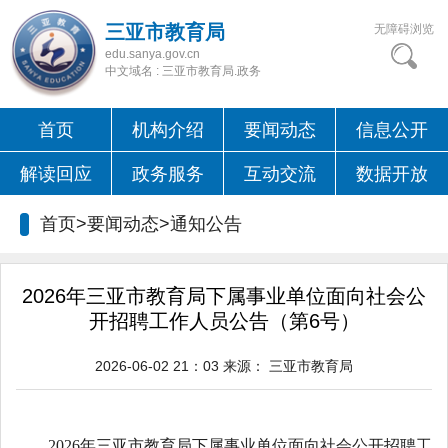
三亚市教育局
无障碍浏览
edu.sanya.gov.cn
中文域名 : 三亚市教育局.政务
首页
机构介绍
要闻动态
信息公开
解读回应
政务服务
互动交流
数据开放
首页>要闻动态>
通知公告
2026年三亚市教育局下属事业单位面向社会公
开招聘工作人员公告（第6号）
2026-06-02 21：03
来源：
三亚市教育局
2026年三亚市教育局下属事业单位面向社会公开招聘工