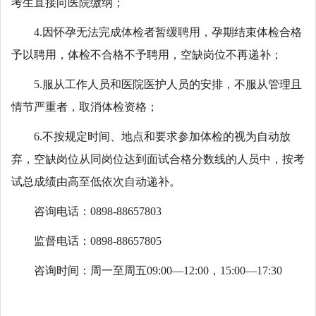
考生直接向医院缴纳；
4.因怀孕无法完成体检者暂缓聘用，孕期结束体检合格
予以聘用，体检不合格不予聘用，空缺岗位不再递补；
5.服从工作人员和医院医护人员的安排，不服从管理且
情节严重者，取消体检资格；
6.不按规定时间、地点和要求参加体检的视为自动放
弃，空缺岗位从同岗位达到面试合格分数线的人员中，按考
试总成绩由高至低依次自动递补。
咨询电话：0898-88657803
监督电话：0898-88657805
咨询时间：周一至周五09:00—12:00，15:00—17:30