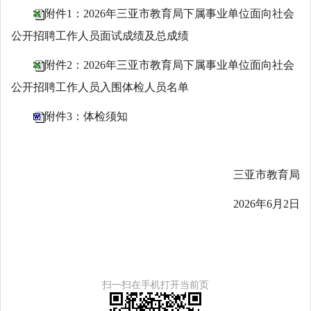
附件1：2026年三亚市教育局下属事业单位面向社会
公开招聘工作人员面试成绩及总成绩
附件2：2026年三亚市教育局下属事业单位面向社会
公开招聘工作人员入围体检人员名单
附件3：体检须知
三亚市教育局
2026年6月2日
扫一扫在手机打开当前页