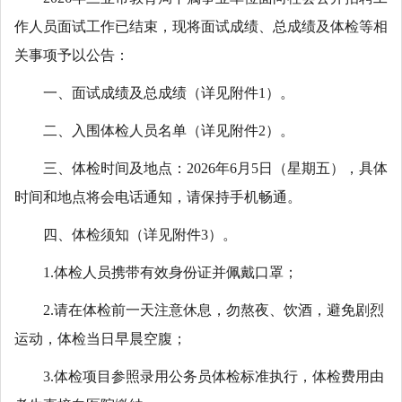
作人员面试工作已结束，现将面试成绩、总成绩及体检等相
关事项予以公告：
一、面试成绩及总成绩（详见附件1）。
二、入围体检人员名单（详见附件2）。
三、体检时间及地点：2026年6月5日（星期五），具体
时间和地点将会电话通知，请保持手机畅通。
四、体检须知（详见附件3）。
1.体检人员携带有效身份证并佩戴口罩；
2.请在体检前一天注意休息，勿熬夜、饮酒，避免剧烈
运动，体检当日早晨空腹；
3.体检项目参照录用公务员体检标准执行，体检费用由