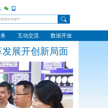
服务
互动交流
数据开放
革发展开创新局面