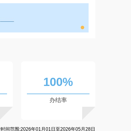
100%
办结率
间范围:2026年01月01日至2026年05月28日