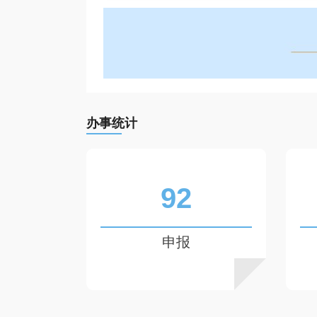
办事统计
92
申报